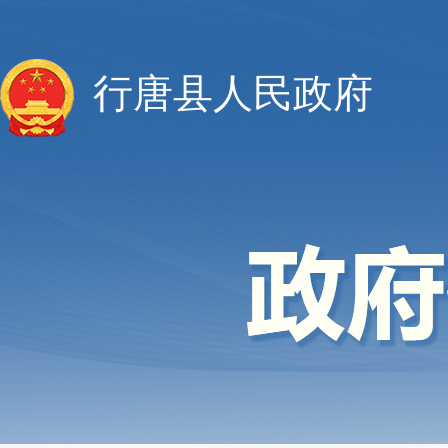
行唐县人民政府