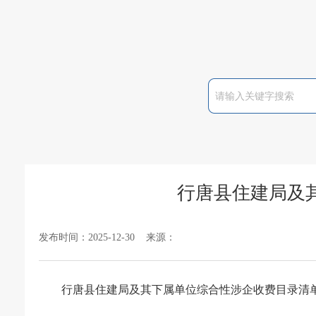
行唐县住建局及
发布时间：2025-12-30 来源：
行唐县住建局及其下属单位综合性涉企收费目录清