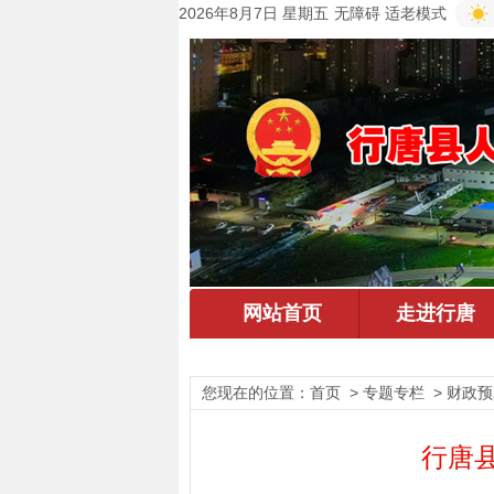
2026年8月7日 星期五
无障碍
适老模式
您现在的位置：
首页
> 专题专栏 > 财政预
行唐