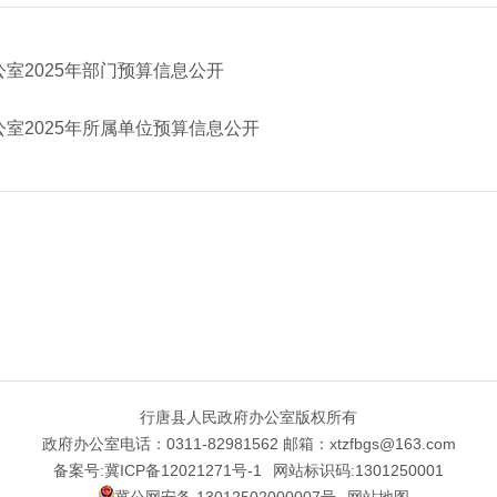
室2025年部门预算信息公开
室2025年所属单位预算信息公开