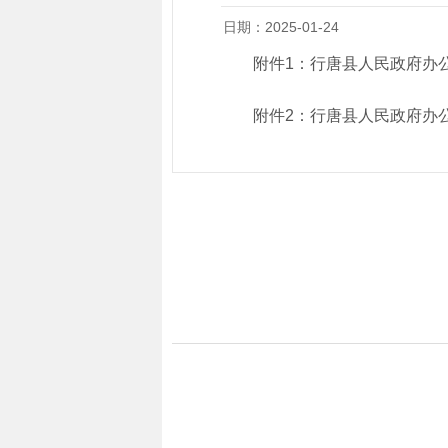
日期：2025-01-24
附件1：
行唐县人民政府办公
附件2：
行唐县人民政府办公