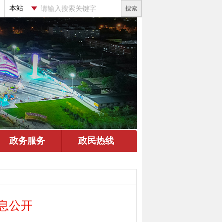
搜索
息公开