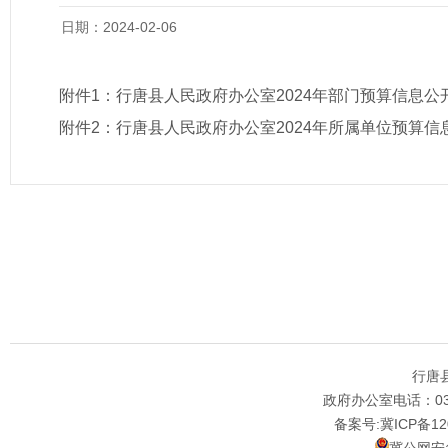
日期：2024-02-06
附件1：
行唐县人民政府办公室2024年部门预算信息公
附件2：
行唐县人民政府办公室2024年所属单位预算信