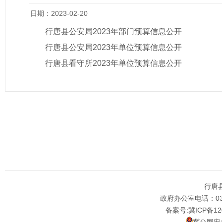
日期：2023-02-20
行唐县公安局2023年部门预算信息公开
行唐县公安局2023年单位预算信息公开
行唐县看守所2023年单位预算信息公开