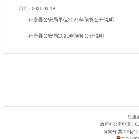
日期：2021-03-19
行唐县公安局单位2021年预算公开说明
行唐县公安局2021年预算公开说明