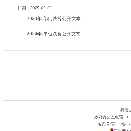
日期：2025-09-26
2024年-部门决算公开文本
2024年-单位决算公开文本