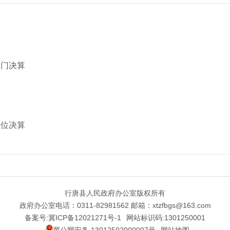
部门决算
单位决算