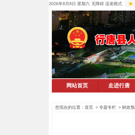
2026年8月8日 星期六
无障碍
适老模式
您现在的位置：
首页
> 专题专栏 > 财政