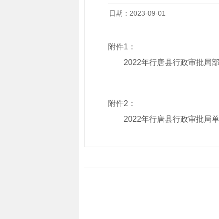
日期：2023-09-01
附件1：
2022年行唐县行政审批局
附件2：
2022年行唐县行政审批局