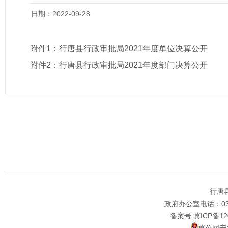
日期：2022-09-28
附件1：
行唐县行政审批局2021年度单位决算公开
附件2：
行唐县行政审批局2021年度部门决算公开