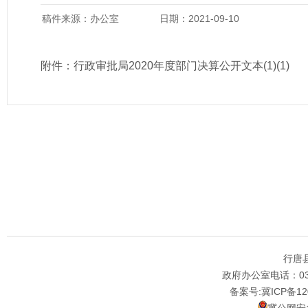
稿件来源：办公室
日期：2021-09-10
附件：
行政审批局2020年度部门决算公开文本(1)(1)