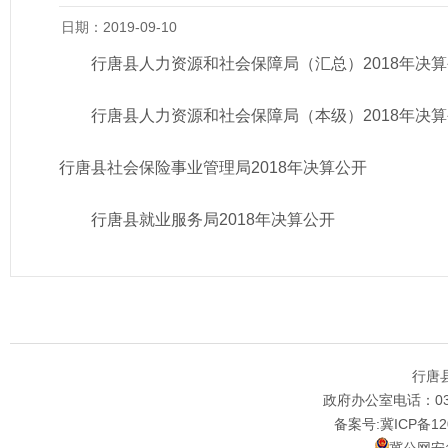
日期：2019-09-10
行唐县人力资源和社会保障局（汇总）2018年决
行唐县人力资源和社会保障局（本级）2018年决
行唐县社会保险事业管理局2018年决算公开
行唐县就业服务局2018年决算公开