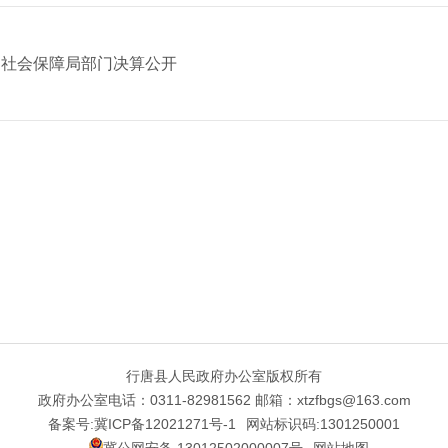
和社会保障局部门决算公开