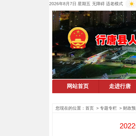
2026年8月7日 星期五
无障碍
适老模式
您现在的位置：
首页
> 专题专栏 > 财政预
20