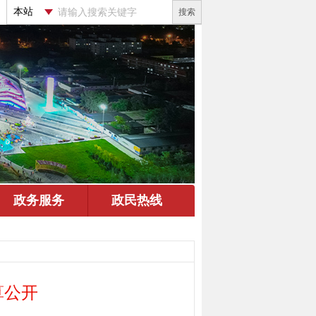
搜索
算公开