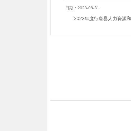
日期：2023-08-31
2022年度行唐县人力资源