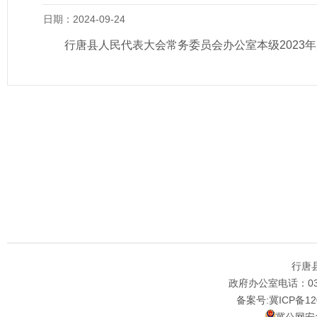
日期：2024-09-24
行唐县人民代表大会常务委员会办公室本级2023