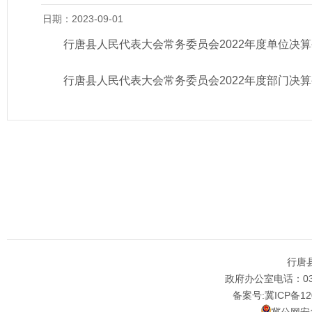
日期：2023-09-01
行唐县人民代表大会常务委员会2022年度单位决
行唐县人民代表大会常务委员会2022年度部门决