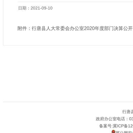
日期：2021-09-10
附件：
行唐县人大常委会办公室2020年度部门决算公开