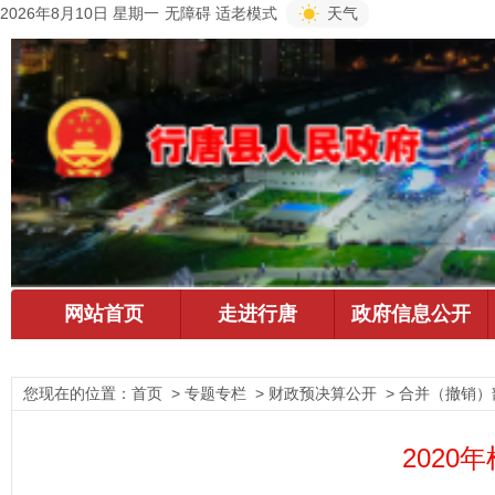
2026年8月10日 星期一
无障碍
适老模式
天气
您现在的位置：
首页
> 专题专栏 > 财政预决算公开 > 合并（撤销）
2020