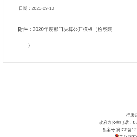
日期：2021-09-10
附件：
2020年度部门决算公开模板（检察院
）