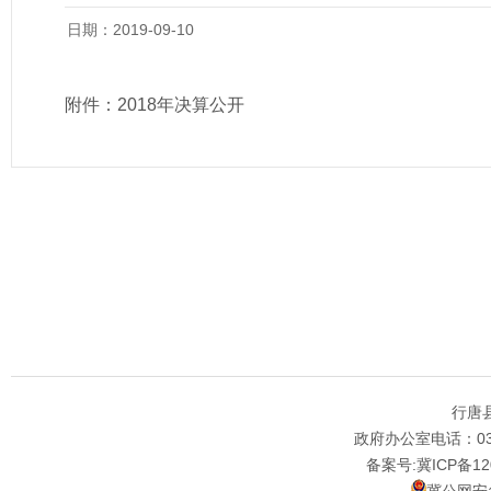
日期：2019-09-10
附件：
2018年决算公开