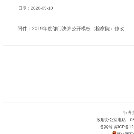
日期：2020-09-10
附件：
2019年度部门决算公开模板（检察院）修改