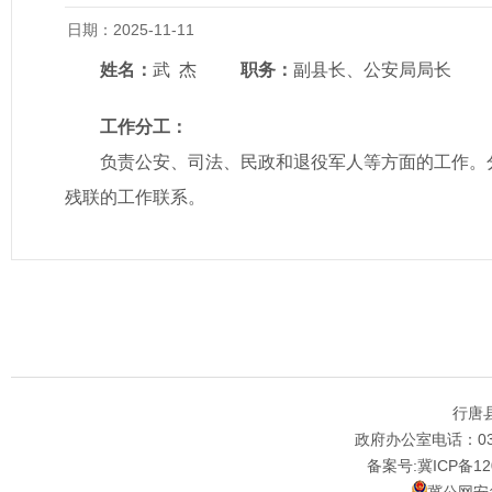
日期：2025-11-11
姓名：
武 杰
职务：
副县长、公安局局长
工作分工：
负责公安、司法、民政和退役军人等方面的工作。
残联的工作联系。