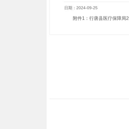
日期：2024-09-25
附件1：行唐县医疗保障局2