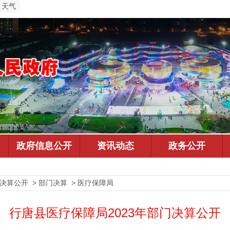
天气
预决算公开 > 部门决算 > 医疗保障局
行唐县医疗保障局2023年部门决算公开