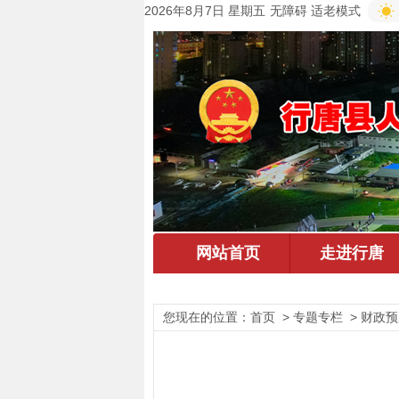
2026年8月7日 星期五
无障碍
适老模式
您现在的位置：
首页
> 专题专栏 > 财政