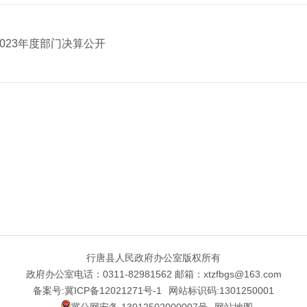
023年度部门决算公开