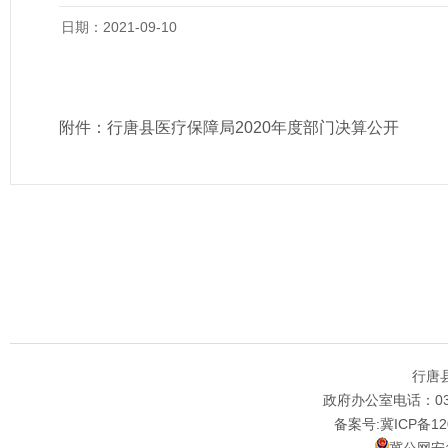
日期：2021-09-10
附件：
行唐县医疗保障局2020年度部门决算公开