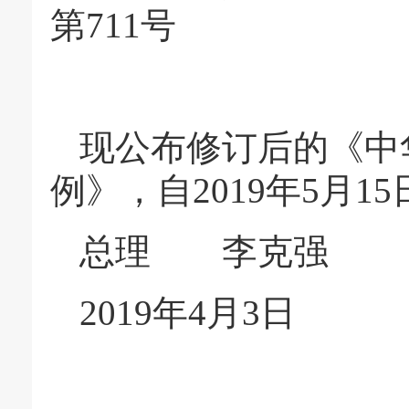
第711号
现公布修订后的《中
例》，自2019年5月1
总理 李克
2019年4月3日