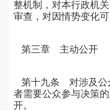
整机制，对本行政机关
审查，对因情势变化可
第三章 主动公开
第十九条 对涉及公
者需要公众参与决策的
开。