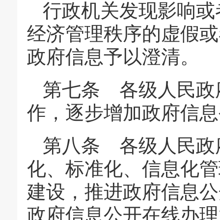
行政机关发现影响或
经济管理秩序的虚假或
政府信息予以澄清。
第七条 各级人民政
作，逐步增加政府信息
第八条 各级人民政
化、标准化、信息化管
建设，推进政府信息公
政府信息公开在线办理