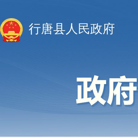
行唐县人民政府