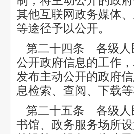
制，将主动公开的政府
其他互联网政务媒体、
等途径予以公开。
第二十四条 各级人
公开政府信息的工作，
发布主动公开的政府信
息检索、查阅、下载等
第二十五条 各级人
书馆、政务服务场所设