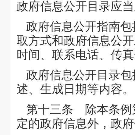
政府信息公开目录应当
政府信息公开指南包
取方式和政府信息公开
时间、联系电话、传真
政府信息公开目录包
述、生成日期等内容。
第十三条 除本条例
定的政府信息外，政府