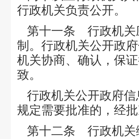
行政机关负责公开。
第十一条 行政机关
制。行政机关公开政府
机关协商、确认，保证
致。
行政机关公开政府信
规定需要批准的，经批
第十二条 行政机关