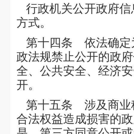
行政机关公开政府信
方式。
第十四条 依法确定
政法规禁止公开的政府
全、公共安全、经济安
开。
第十五条 涉及商业
合法权益造成损害的政
是，第三方同意公开或