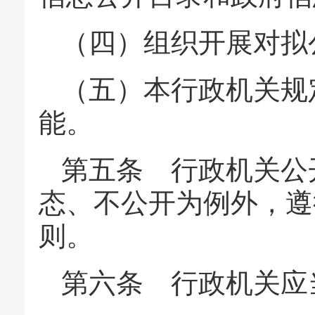
（四）组织开展对拟
（五）本行政机关规
能。
第五条 行政机关公
态、不公开为例外，遵
则。
第六条 行政机关应