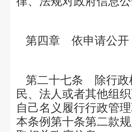
律、法规对政府信息公
第四章 依申请公开
第二十七条 除行政
民、法人或者其他组织
自己名义履行行政管理
本条例第十条第二款规