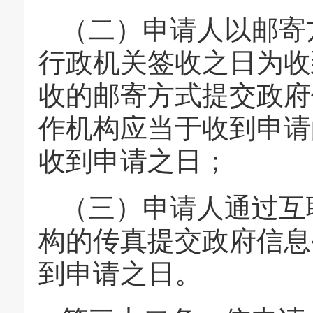
（二）申请人以邮寄
行政机关签收之日为收
收的邮寄方式提交政府
作机构应当于收到申请
收到申请之日；
（三）申请人通过互
构的传真提交政府信息
到申请之日。