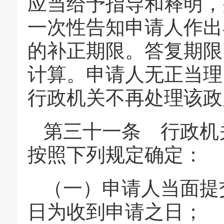
应当给予指导和释明，
一次性告知申请人作出
的补正期限。答复期限
计算。申请人无正当理
行政机关不再处理该政
第三十一条 行政机
按照下列规定确定：
（一）申请人当面提
日为收到申请之日；