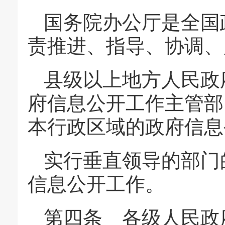
国务院办公厅是全国
责推进、指导、协调、
县级以上地方人民政
府信息公开工作主管部
本行政区域的政府信息
实行垂直领导的部门
信息公开工作。
第四条 各级人民政