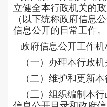
立健全本行政机关的政
（以下统称政府信息公
信息公开的日常工作。
政府信息公开工作机
（一）办理本行政机
（二）维护和更新本
（三）组织编制本行
信息公开目录和政府信