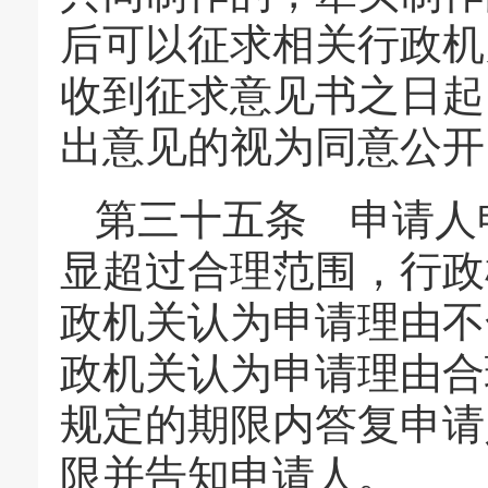
后可以征求相关行政机
收到征求意见书之日起
出意见的视为同意公开
第三十五条 申请人
显超过合理范围，行政
政机关认为申请理由不
政机关认为申请理由合
规定的期限内答复申请
限并告知申请人。