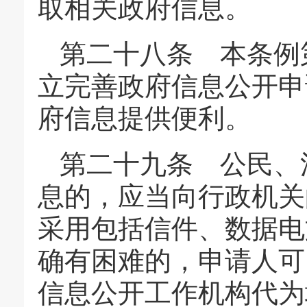
取相关政府信息。
第二十八条 本条例
立完善政府信息公开申
府信息提供便利。
第二十九条 公民、
息的，应当向行政机关
采用包括信件、数据电
确有困难的，申请人可
信息公开工作机构代为