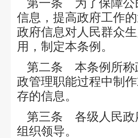
第一条 为了保障公
信息，提高政府工作的
政府信息对人民群众生
用，制定本条例。
第二条 本条例所称
政管理职能过程中制作
存的信息。
第三条 各级人民政
组织领导。