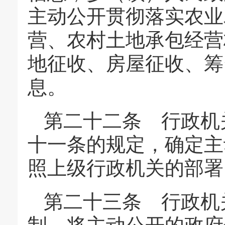
主动公开贯彻落实农业
营、农村土地承包经营
地征收、房屋征收、筹
息。
第二十二条 行政机
十一条的规定，确定主
照上级行政机关的部署
第二十三条 行政机