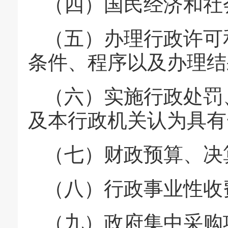
（四）国民经济和社
（五）办理行政许可
条件、程序以及办理结
（六）实施行政处罚
及本行政机关认为具有
（七）财政预算、决
（八）行政事业性收
（九）政府集中采购