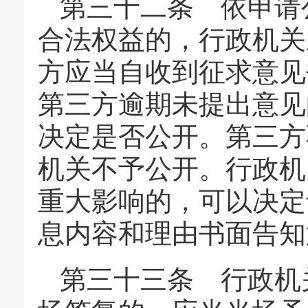
第三十二条 依申请
合法权益的，行政机关
方应当自收到征求意见
第三方逾期未提出意见
决定是否公开。第三方
机关不予公开。行政机
重大影响的，可以决定
息内容和理由书面告知
第三十三条 行政机