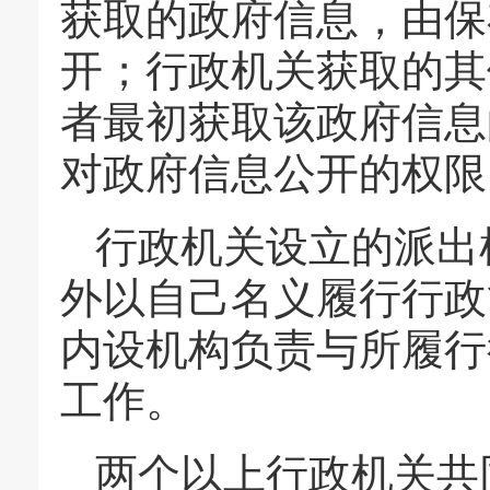
获取的政府信息，由保
开；行政机关获取的其
者最初获取该政府信息
对政府信息公开的权限
行政机关设立的派出
外以自己名义履行行政
内设机构负责与所履行
工作。
两个以上行政机关共