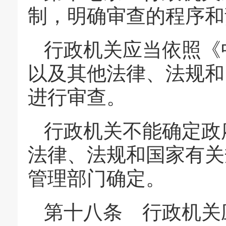
制，明确审查的程序和
行政机关应当依照《
以及其他法律、法规和
进行审查。
行政机关不能确定政
法律、法规和国家有关
管理部门确定。
第十八条 行政机关