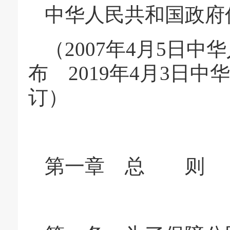
中华人民共和国政府
（2007年4月5日中
布 2019年4月3日
订）
第一章 总 则