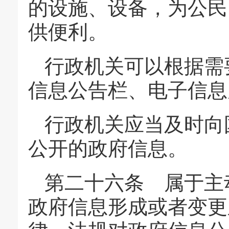
的设施、设备，为公民
供便利。
行政机关可以根据需
信息公告栏、电子信息
行政机关应当及时向
公开的政府信息。
第二十六条 属于主
政府信息形成或者变更