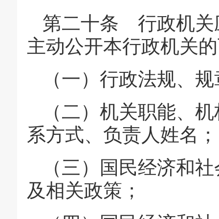
第二十条 行政机关
主动公开本行政机关的
（一）行政法规、规
（二）机关职能、机
系方式、负责人姓名；
（三）国民经济和社
及相关政策；