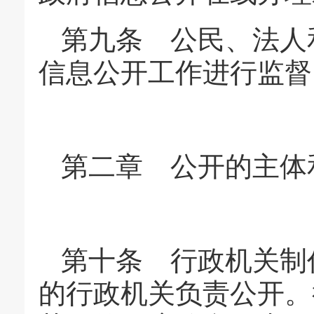
第九条 公民、法人
信息公开工作进行监督
第二章 公开的主体
第十条 行政机关制
的行政机关负责公开。