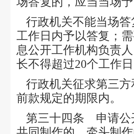
场答复的，应当当场予
行政机关不能当场答
工作日内予以答复；需
息公开工作机构负责人
长不得超过20个工作
行政机关征求第三方
前款规定的期限内。
第三十四条 申请公
共同制作的，牵头制作