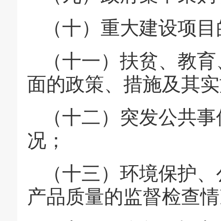
（十）重大建设项目
（十一）扶贫、教育
面的政策、措施及其实
（十二）突发公共事
况；
（十三）环境保护、
产品质量的监督检查情