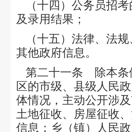
（十四）公务员招考
及录用结果；
（十五）法律、法规
其他政府信息。
第二十一条 除本条
区的市级、县级人民政
体情况，主动公开涉及
土地征收、房屋征收、
信息；乡（镇）人民政