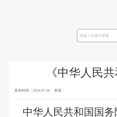
《中华人民共
发布时间：2024-07-30 来源：
中华人民共和国国务