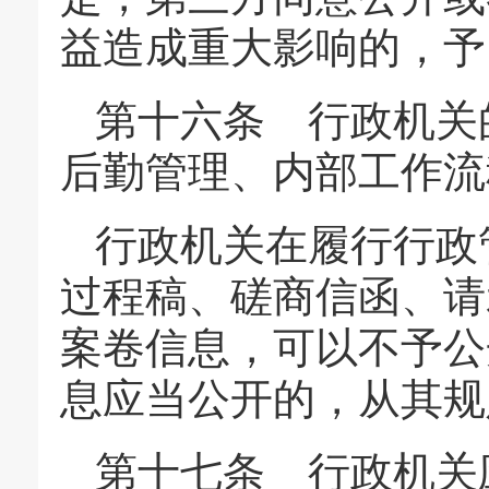
益造成重大影响的，予
第十六条 行政机关
后勤管理、内部工作流
行政机关在履行行政
过程稿、磋商信函、请
案卷信息，可以不予公
息应当公开的，从其规
第十七条 行政机关