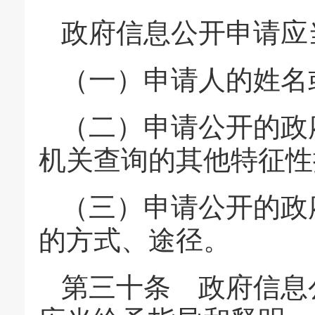
政府信息公开申请应
（一）申请人的姓名
（二）申请公开的政
机关查询的其他特征性
（三）申请公开的政
的方式、途径。
第三十条 政府信息