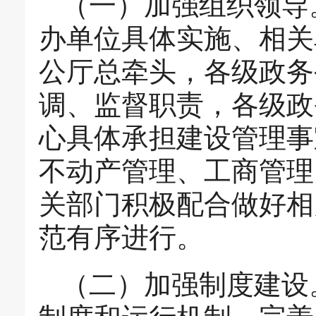
（一）加强组织领导
办单位具体实施、相关
公厅总牵头，各级政务
调、监督职责，各级政
心具体承担建设管理事
不动产管理、工商管理
关部门积极配合做好相
范有序进行。
（二）加强制度建设