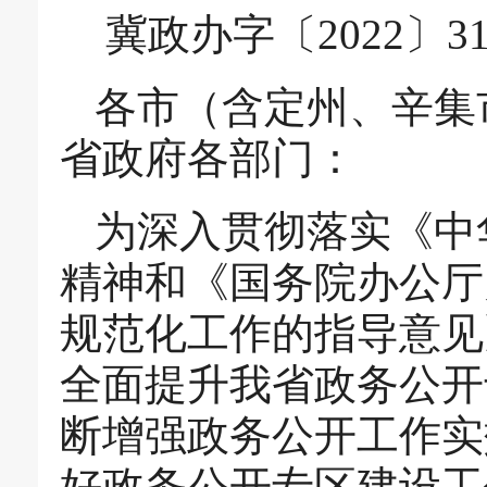
冀政办字〔2022〕3
各市（含定州、辛集
省政府各部门：
为深入贯彻落实《中
精神和《国务院办公厅
规范化工作的指导意见》
全面提升我省政务公开
断增强政务公开工作实
好政务公开专区建设工