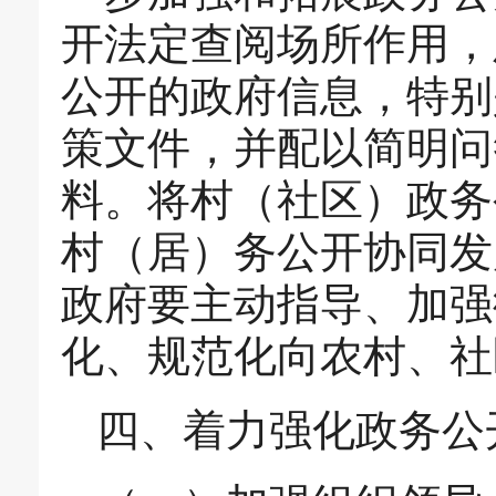
开法定查阅场所作用，
公开的政府信息，特别
策文件，并配以简明问
料。将村（社区）政务
村（居）务公开协同发
政府要主动指导、加强
化、规范化向农村、社
四、着力强化政务公