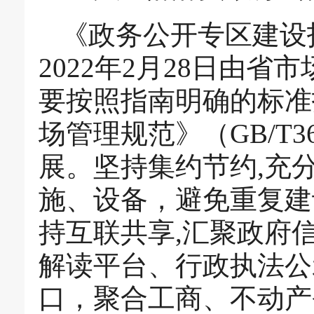
《政务公开专区建设指南》
2022年2月28日由
要按照指南明确的标准
场管理规范》（GB/T3
展。坚持集约节约,充
施、设备，避免重复建
持互联共享,汇聚政府
解读平台、行政执法公
口，聚合工商、不动产