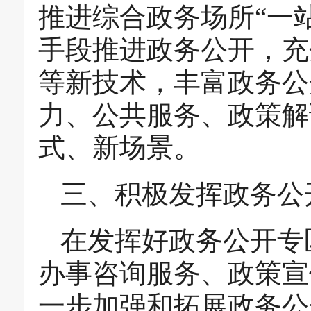
推进综合政务场所“一
手段推进政务公开，充
等新技术，丰富政务公
力、公共服务、政策解
式、新场景。
三、积极发挥政务公
在发挥好政务公开专
办事咨询服务、政策宣
一步加强和拓展政务公