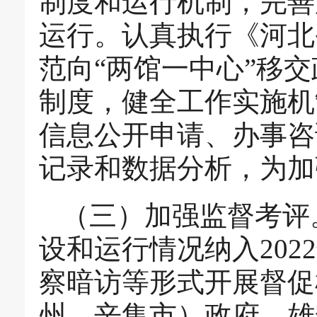
制度和运行机制，完善
运行。认真执行《河北
范向“两馆一中心”移
制度，健全工作实施机
信息公开申请、办事咨
记录和数据分析，为加
（三）加强监督考评
设和运行情况纳入20
察暗访等形式开展督促
州、辛集市）政府、雄