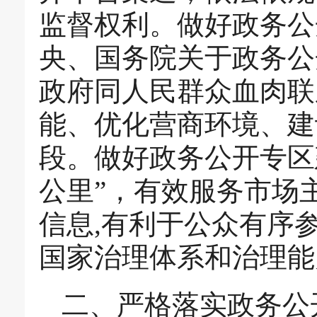
监督权利。做好政务公
央、国务院关于政务公
政府同人民群众血肉联
能、优化营商环境、建
段。做好政务公开专区
公里”，有效服务市场
信息,有利于公众有序
国家治理体系和治理能
二、严格落实政务公