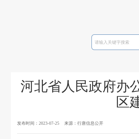
河北省人民政府办
区
发布时间：2023-07-25 来源：行唐信息公开