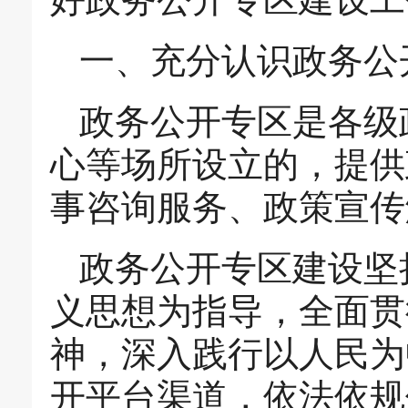
一、充分认识政务公
政务公开专区是各级
心等场所设立的，提供
事咨询服务、政策宣传
政务公开专区建设坚
义思想为指导，全面贯
神，深入践行以人民为
开平台渠道，依法依规