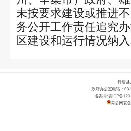
未按要求建设或推进不
务公开工作责任追究办
区建设和运行情况纳入