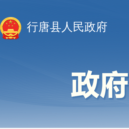
行唐县人民政府