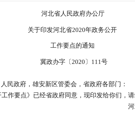
河北省人民政府办公厅
关于印发河北省
2020年政务公开
工作要点的通知
冀政办字〔
2020〕111号
）人民政府，雄安新区管委会，省政府各部门：
公开工作要点》已经省政府同意，现印发给你们，