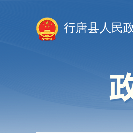
行唐县人民