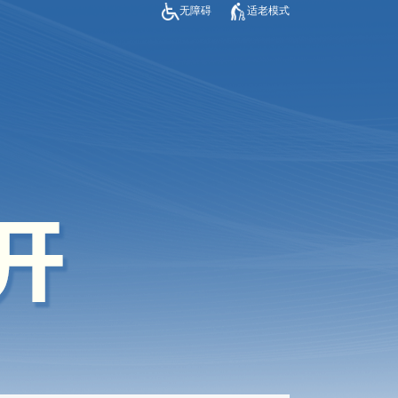
无障碍
适老模式