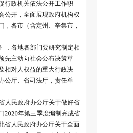
促行政机关依法公开工作职
会公开，全面展现政府机构权
门，各市（含定州、辛集市，
》，各地各部门要研究制定相
预先主动向社会公布决策草
及相对人权益的重大行政决
办公厅、省司法厅，责任单
省人民政府办公厅关于做好省
门
2020年第三季度编制完成省
北省人民政府办公厅关于全面