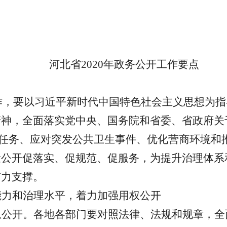
河北省
2020年政务公开工作要点
工作，要以习近平新时代中国特色社会主义思想为
精神，全面落实党中央、国务院和省委、省政府关
保”任务、应对突发公共卫生事件、优化营商环境
量公开促落实、促规范、促服务，为提升治理体系
有力支撑。
能力和治理水平，着力加强用权公开
息公开。各地各部门要对照法律、法规和规章，全