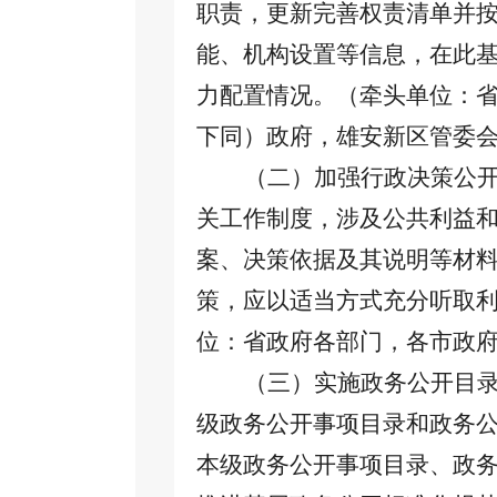
职责，更新完善权责清单并
能、机构设置等信息，在此
力配置情况。（牵头单位：
下同）政府，雄安新区管委
（二）加强行政决策公
关工作制度，涉及公共利益
案、决策依据及其说明等材
策，应以适当方式充分听取
位：省政府各部门，各市政
（三）实施政务公开目
级政务公开事项目录和政务
本级政务公开事项目录、政