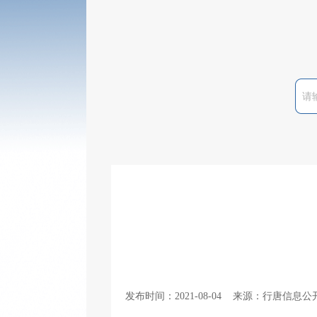
发布时间：2021-08-04 来源：行唐信息公