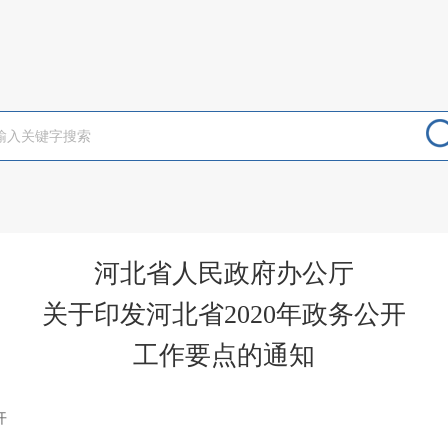
河北省人民政府办公厅
关于印发河北省2020年政务公开
工作要点的通知
开