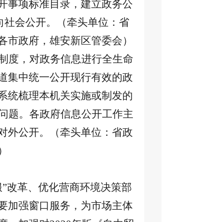
开事项标准目录，建立政务公
站向社会公开。（牵头单位：省
各市政府，雄安新区管委会）
制度，对政务信息进行全生命
道集中统一公开现行有效的政
系统梳理本机关实施或制发的
等问题。各政府信息公开工作主
对外公开。（牵头单位：省政
）
服”改革、优化营商环境决策部
要加强窗口服务，为市场主体