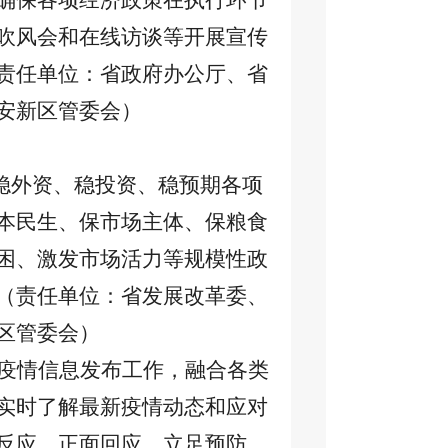
确保各项经济政策在执行环节
吹风会和在线访谈等开展宣传
责任单位：省政府办公厅、省
安新区管委会）
、稳外资、稳投资、稳预期各项
本民生、保市场主体、保粮食
困、激发市场活力等规模性政
（责任单位：省发展改革委、
区管委会）
疫情信息发布工作，融合各类
实时了解最新疫情动态和应对
反应、正面回应。立足预防，