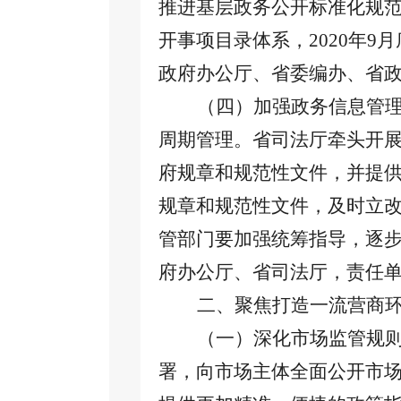
推进基层政务公开标准化规
开事项目录体系，2020年
政府办公厅、省委编办、省
（四）加强政务信息管
周期管理。省司法厅牵头开
府规章和规范性文件，并提
规章和规范性文件，及时立
管部门要加强统筹指导，逐
府办公厅、省司法厅，责任
二、聚焦打造一流营商
（一）深化市场监管规
署，向市场主体全面公开市