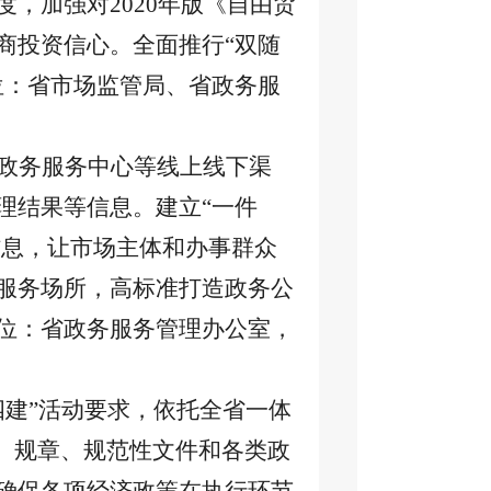
，加强对2020年版《自由贸
商投资信心。全面推行“双随
位：省市场监管局、省政务服
政务服务中心等线上线下渠
理结果等信息。建立
“一件
信息，让市场主体和办事群众
服务场所，高标准打造政务公
位：省政务服务管理办公室，
四建”活动要求，依托全省一体
、规章、规范性文件和各类政