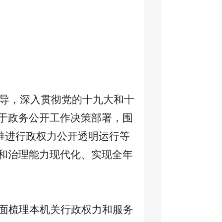
指导，深入贯彻党的十九大和十
于政务公开工作决策部署，围
和推进行政权力公开透明运行等
和治理能力现代化、实现全年
面梳理本机关行政权力和服务