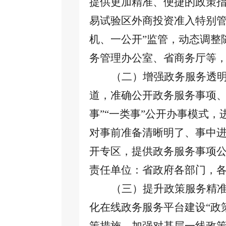
提供更加精准、便捷的政策指
易试验区外商投资准入特别管
机、一公开”监管，动态调整
务管理办公室、省商务厅等
（二）增强政务服务透
道，准确公开政务服务事项
事”“一类事”公开办事模式
对事前准备清晰明了、事中
开专区，提供政务服务事项
责任单位：省政府各部门，
（三）提升政策服务精
化在线政务服务平台建设“政