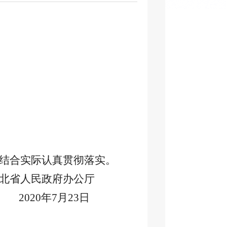
请结合实际认真贯彻落实。
河北省人民政府办公厅
2020年7月23日