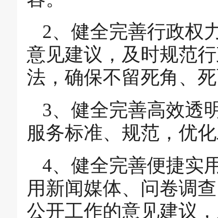
2、健全完善行政权
意见建议，及时规范行
法，确保不留死角、死
3、健全完善高效透
服务标准、规范，优化
4、健全完善便捷实
用新闻媒体、问卷调查
公开工作的意见建议，