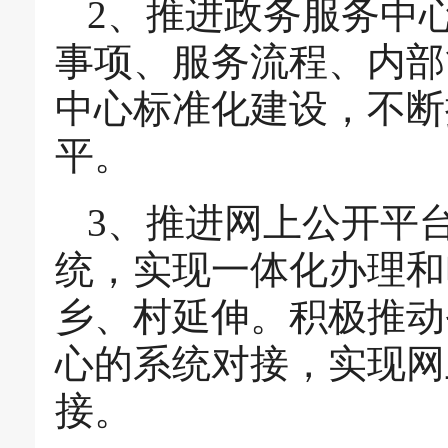
2、推进政务服务中
事项、服务流程、内部
中心标准化建设，不断
平。
3、推进网上公开平
统，实现一体化办理和
乡、村延伸。积极推动
心的系统对接，实现网
接。