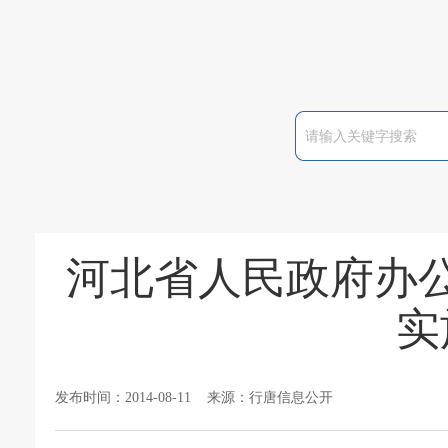
河北省人民政府办
实
发布时间：2014-08-11 来源：行唐信息公开