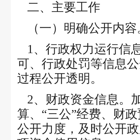
二、主要工作
（一）明确公开内容
1、行政权力运行信
可、行政处罚等信息公
过程公开透明。
2、财政资金信息。
算、“三公”经费、财
公开力度，及时公开政