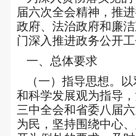
届六次全会精神，推进
政府、法治政府和廉洁
门深入推进政务公开工
一、总体要求
（一）指导思想。以
和科学发展观为指导，
三中全会和省委八届六
为民，坚持围绕中心、