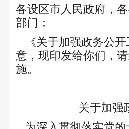
各设区市人民政府，各
部门：
《关于加强政务公开
意，现印发给你们，请
施。
关于加强
为深入贯彻落实党的