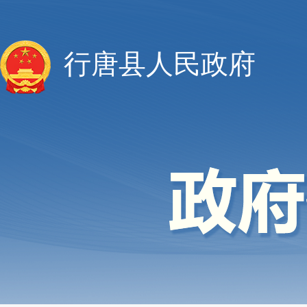
行唐县人民政府