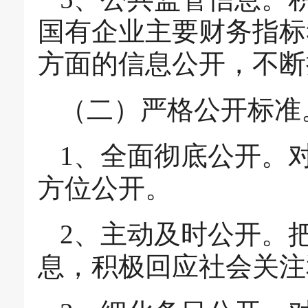
国有企业主要财务指标
方面的信息公开，不断
（二）严格公开标准
1、全面彻底公开。
方位公开。
2、主动及时公开。
息，积极回应社会关注