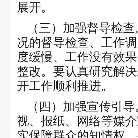
展开。
（三）加强督导检查
况的督导检查、工作调
度缓慢、工作没有效果
整改。要认真研究解决
开工作顺利推进。
（四）加强宣传引导
视、报纸、网络等媒介
实保障群众的知情权、