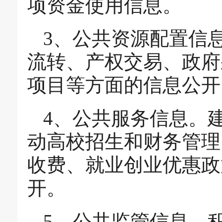
项资金使用信息。
3、公共资源配置信
流转、产权交易、政府
项目等方面的信息公开
4、公共服务信息。
动高校招生和财务管理
收费、就业创业优惠政
开。
5、公共监管信息。