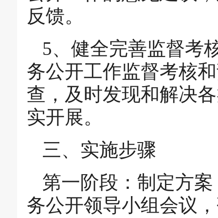
反馈。
5、健全完善监督考
务公开工作监督考核和
查，及时发现和解决各
实开展。
三、实施步骤
第一阶段：制定方案
务公开领导小组会议，