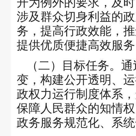
开为例外的要求，及时
涉及群众切身利益的政
务，提高行政效能，推
提供优质便捷高效服务
（二）目标任务。通
变，构建公开透明、运
政权力运行制度体系，
保障人民群众的知情权
政务服务规范化、系统