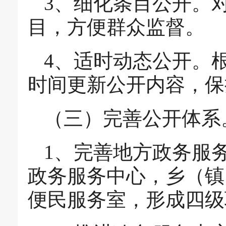
3、细化条目公开。
目，方便群众监督。
4、适时动态公开。
时间更新公开内容，保
（三）完善公开体系
1、完善地方政务服
政务服务中心，乡（镇
便民服务室，形成四级