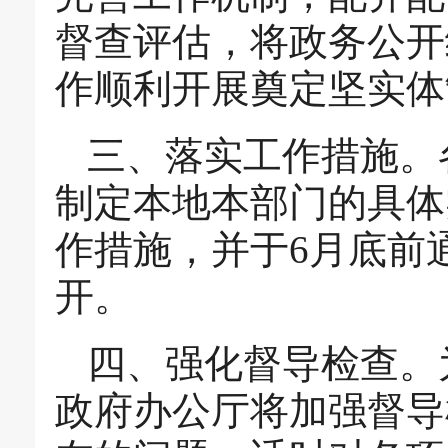
督查评估，将政务公开
作顺利开展奠定坚实体
三、落实工作措施。
制定本地本部门的具体
作措施，并于6月底前
开。
四、强化督导检查。
政府办公厅将加强督导