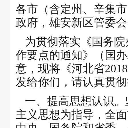
各市（含定州、辛集市
政府，雄安新区管委会
为贯彻落实《国务院办
作要点的通知》（国办发
意，现将《河北省20
发给你们，请认真贯彻
一、提高思想认识。
主义思想为指导，全面
中央、国务院和省委、