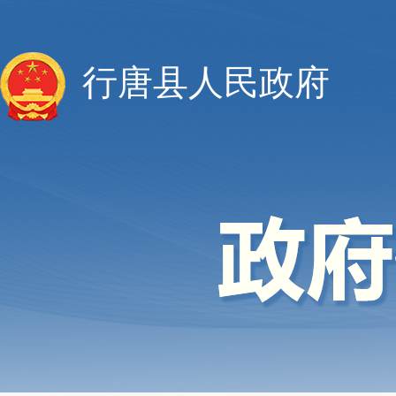
行唐县人民政府