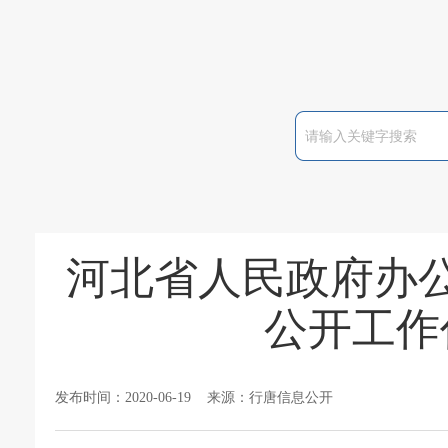
河北省人民政府办公
公开工作
发布时间：2020-06-19 来源：行唐信息公开