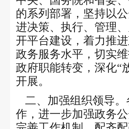
的系列部署，坚持以公
进决策、执行、管理、
开平台建设，着力推进
政务服务水平，切实维
政府职能转变，深化“
开展。
二、加强组织领导。
作，进一步加强政务公
完善工作机制，配齐配