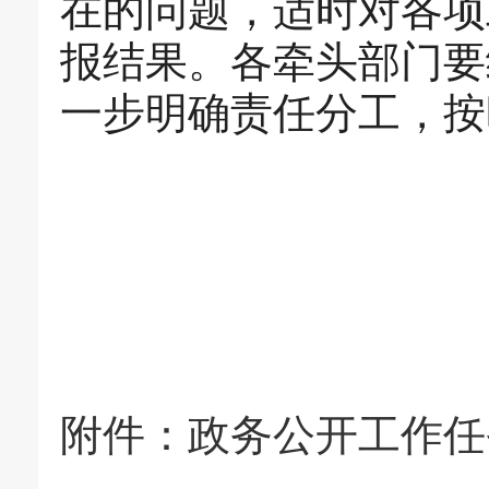
在的问题，适时对各项
报结果。各牵头部门要
一步明确责任分工，按
附件：
政务公开工作任