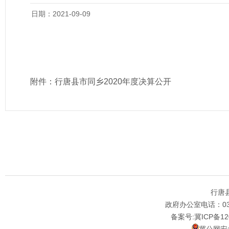
日期：2021-09-09
附件：
行唐县市同乡2020年度决算公开