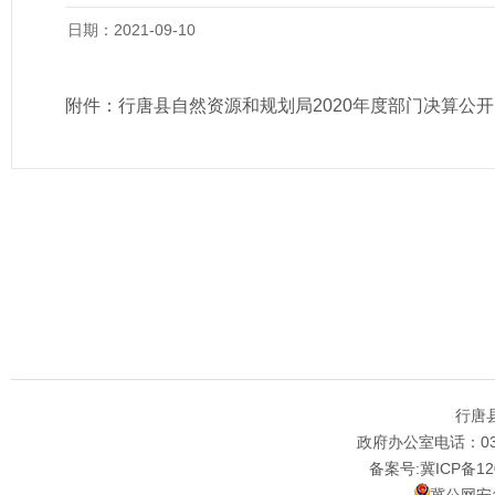
日期：2021-09-10
附件：
行唐县自然资源和规划局2020年度部门决算公开