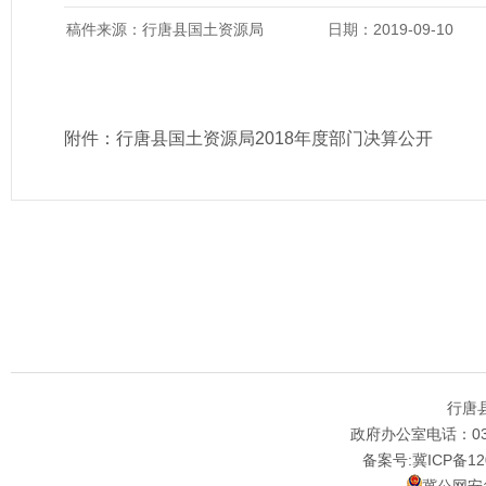
稿件来源：行唐县国土资源局
日期：2019-09-10
附件：
行唐县国土资源局2018年度部门决算公开