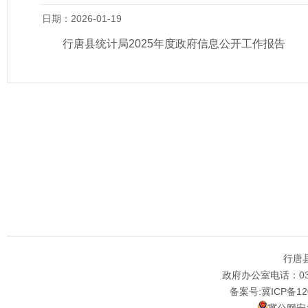
日期：2026-01-19
行唐县统计局2025年度政府信息公开工作报告