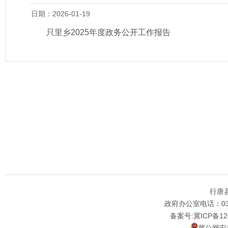
日期：2026-01-19
只里乡2025年度政务公开工作报告