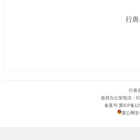
行唐县发展和