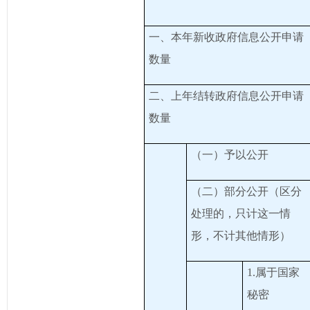
一、本年新收政府信息公开申请
数量
二、上年结转政府信息公开申请
数量
（一）予以公开
（二）部分公开（区分
处理的，只计这一情
形，不计其他情形）
1.属于国家
秘密