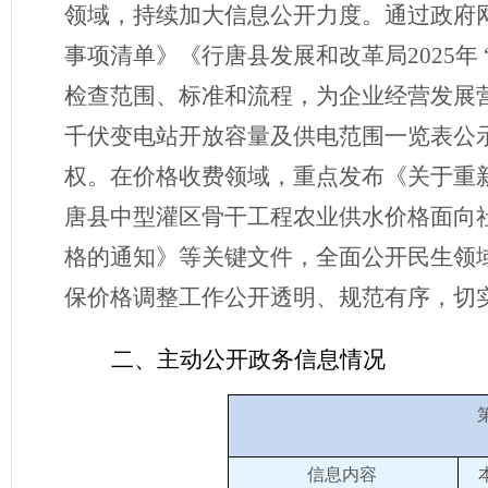
领域，持续加大信息公开力度。通过政府
事项清单》《行唐县发展和改革局
2025
检查范围、标准和流程，为企业经营发展营
千伏变电站开放容量及供电范围一览表公
权。在价格收费领域，重点发布《关于重
唐县中型灌区骨干工程农业供水价格面向
格的通知》等关键文件，全面公开民生领
保价格调整工作公开透明、规范有序，切
二、
主动公开政
务
信息情况
信息内容