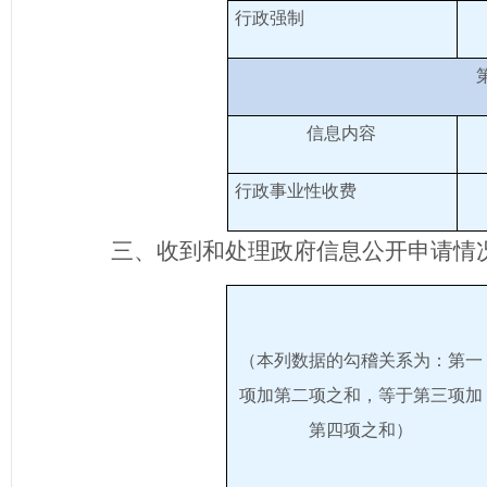
行政强制
信息内容
行政事业性收费
三、收到和处理政府信息公开申请情
（本列数据的勾稽关系为：第一
项加第二项之和，等于第三项加
第四项之和）