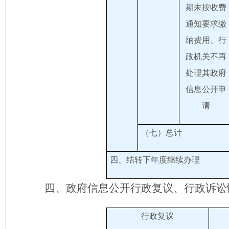
期未按收费
通知要求缴
纳费用、行
政机关不再
处理其政府
信息公开申
请
（七）总计
四、结转下年度继续办理
四、政
府
信息公开行政复议、行政诉讼
行政复议