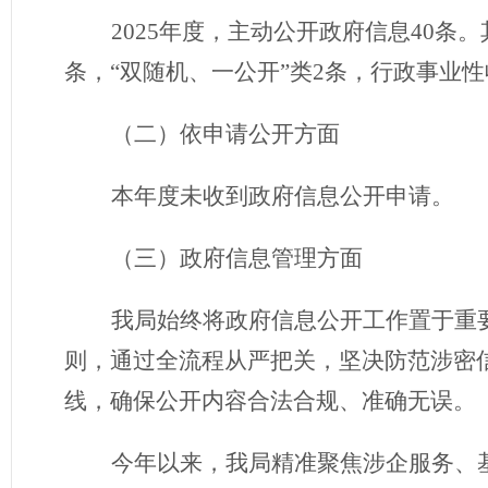
2025年度，主动公开政府信息40条
条，“双随机、一公开”类2条，行政事业性
（二）依申请公开方面
本年度未收到政府信息公开申请。
（
三
）
政府信息管理方面
我局始终将政府信息公开工作置于重
则，通过全流程从严把关，坚决防范涉密
线，确保公开内容合法合规、准确无误。
今年以来，我局精准聚焦涉企服务、