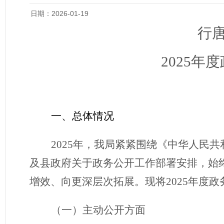
日期：2026-01-19
行
2025
年度
一、总体情况
2025年，我局紧紧围绕《中华人民
及县政府关于政务公开工作部署安排，始
增效、向更深层次拓展。现将2025年度
（
一
）
主动公开方面