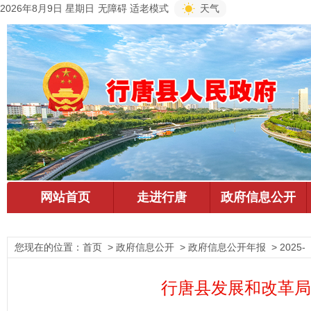
2026年8月9日 星期日
无障碍
适老模式
天气
您现在的位置：
首页
> 政府信息公开 > 政府信息公开年报 > 2025-
行唐县发展和改革局