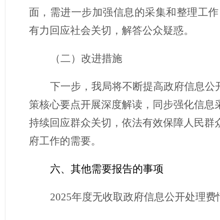
面，需进一步加强信息的采集和整理工作
有力回应社会关切，解答公众疑惑。
（
二
）
改进措施
下一步
，
我局将不断提高政府信息公
策核心要点开展深度解读，同步强化信息
持续回应群众关切，依法有效保障人民群
府工作的需要。
六、其他需要报告的事项
2025年度无收取政府信息公开处理费