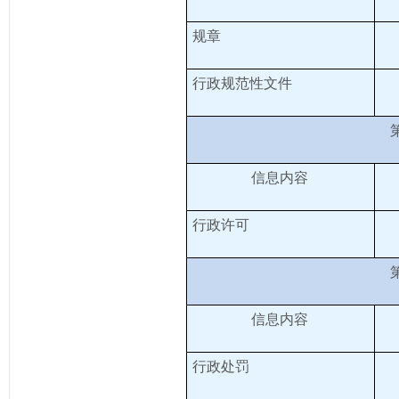
规章
行政
规范性文件
信息内容
行政许可
信息内容
行政处罚