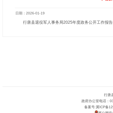
日期：2026-01-19
行唐县退役军人事务局2025年度政务公开工作报告