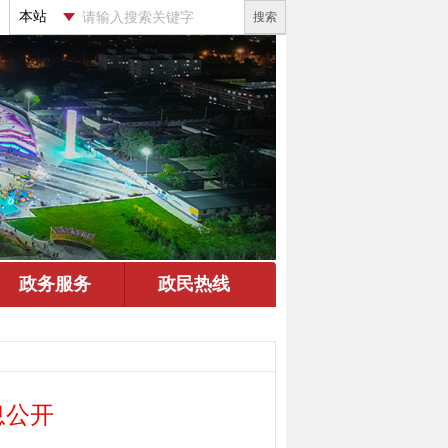
搜索
息公开