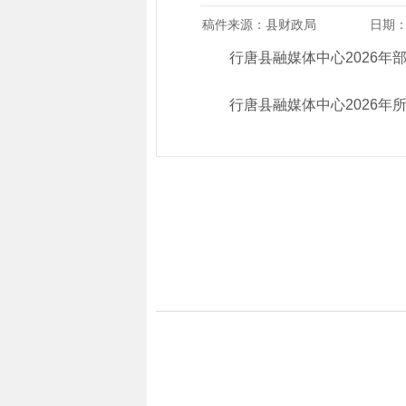
稿件来源：县财政局
日期：2
行唐县融媒体中心2026年
行唐县融媒体中心2026年