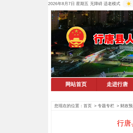
2026年8月7日 星期五
无障碍
适老模式
您现在的位置：
首页
> 专题专栏 > 财政
行唐