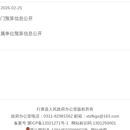
026-02-25
部门预算信息公开
所属单位预算信息公开