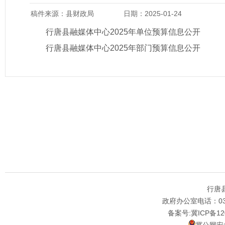
稿件来源：县财政局
日期：2025-01-24
行唐县融媒体中心2025年单位预算信息公开
行唐县融媒体中心2025年部门预算信息公开