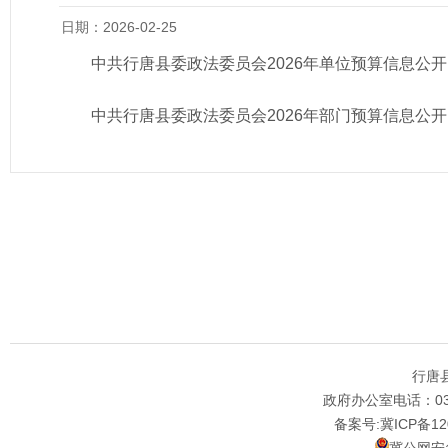
日期：2026-02-25
中共行唐县委政法委员会2026年单位预算信息公开
中共行唐县委政法委员会2026年部门预算信息公开