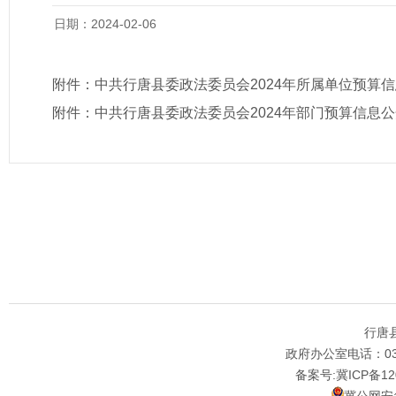
日期：2024-02-06
附件：
中共行唐县委政法委员会2024年所属单位预算
附件：
中共行唐县委政法委员会2024年部门预算信息