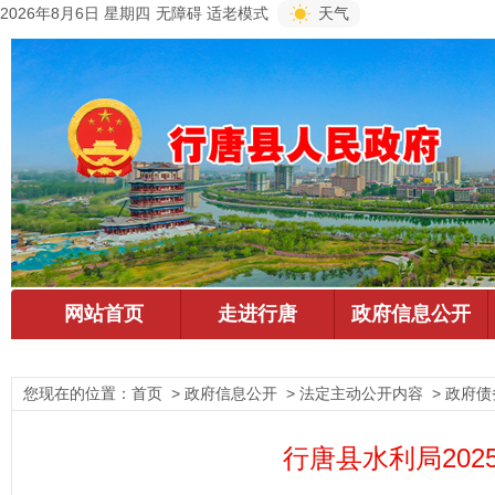
2026年8月6日 星期四
无障碍
适老模式
天气
您现在的位置：
首页
> 政府信息公开 > 法定主动公开内容 > 政府债
行唐县水利局20