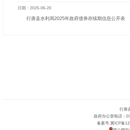
日期：2025-06-20
行唐县水利局2025年政府债券存续期信息公开表