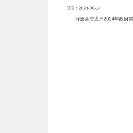
日期：2024-06-14
行唐县交通局2024年政府