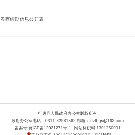
债券存续期信息公开表