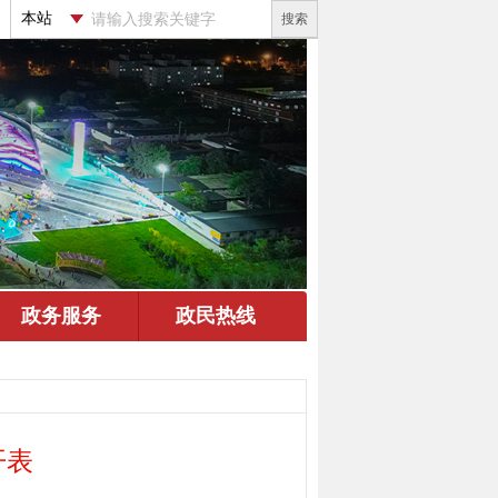
搜索
开表