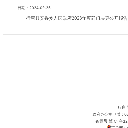
日期：2024-09-25
行唐县安香乡人民政府2023年度部门决算公开报告