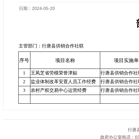
日期：2024-05-20
主管部门：行唐县供销合作社联
序号
项目名称
项目实施单
1
王凤芝省劳模荣誉津贴
行唐县供销合作社
2
盐业体制改革安置人员工作经费
行唐县供销合作社
3
农村产权交易中心运营经费
行唐县供销合作社