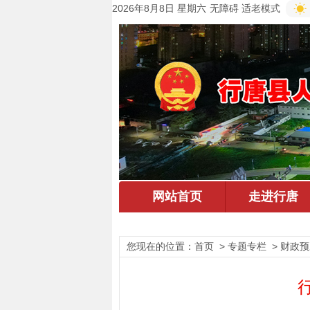
2026年8月8日 星期六
无障碍
适老模式
您现在的位置：
首页
> 专题专栏 > 财政预