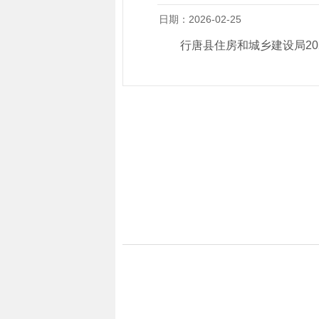
日期：2026-02-25
行唐县住房和城乡建设局20