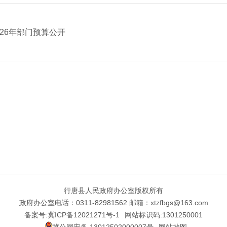
26年部门预算公开