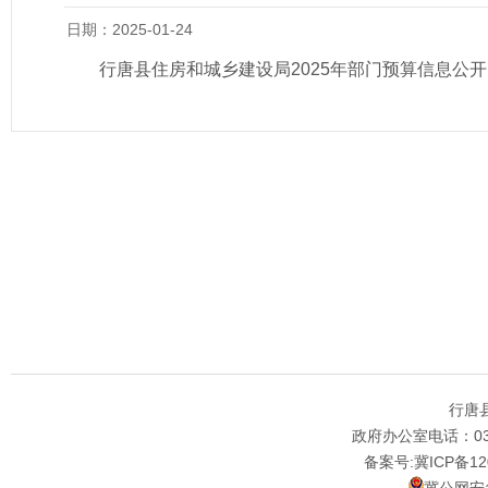
日期：2025-01-24
行唐县住房和城乡建设局2025年部门预算信息公开