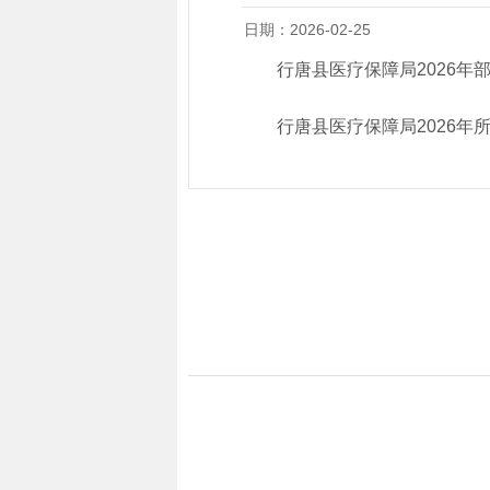
日期：2026-02-25
行唐县医疗保障局2026年
行唐县医疗保障局2026年