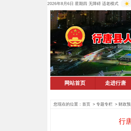
2026年8月6日 星期四
无障碍
适老模式
您现在的位置：
首页
> 专题专栏 > 财政
行