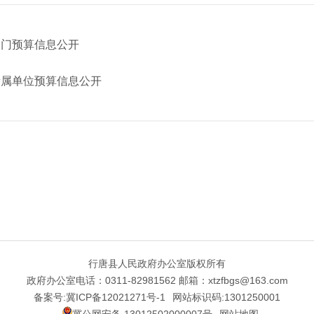
部门预算信息公开
所属单位预算信息公开