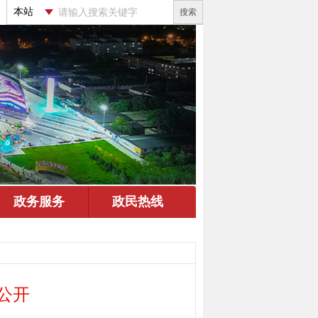
搜索
公开