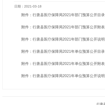
日期：2021-03-18
附件：
行唐县医疗保障局2021年部门预算公开目录
附件：
行唐县医疗保障局2021年部门预算公开附表
附件：
行唐县医疗保障局2021年部门预算公开说
附件：
行唐县医疗保障局2021年单位预算公开目录
附件：
行唐县医疗保障局2021年单位预算公开附表
附件：
行唐县医疗保障局2021年单位预算公开说