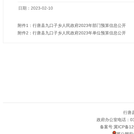
日期：2023-02-10
附件1：
行唐县九口子乡人民政府2023年部门预算信息公开
附件2：
行唐县九口子乡人民政府2023年单位预算信息公开