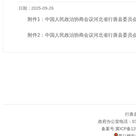
日期：2025-09-26
附件1：
中国人民政治协商会议河北省行唐县委员会
附件2：
中国人民政治协商会议河北省行唐县委员会