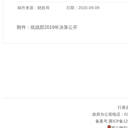
稿件来源：财政局
日期：2020-09-09
附件：
统战部2019年决算公开