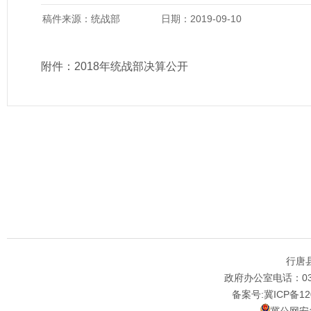
稿件来源：统战部
日期：2019-09-10
附件：
2018年统战部决算公开