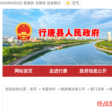
2026年8月6日 星期四
无障碍
适老模式
天气
您现在的位置：
首页
> 专题专栏 > 财政预决算公开 > 部门决算 > 
统战