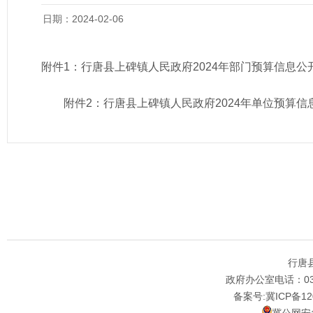
日期：2024-02-06
附件1：
行唐县上碑镇人民政府2024年部门预算信息公
附件2：
行唐县上碑镇人民政府2024年单位预算信