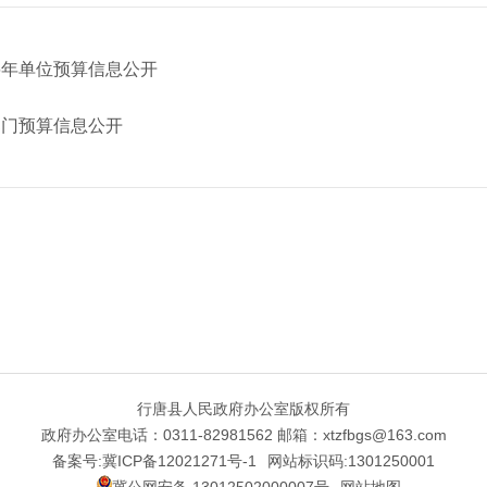
6年单位预算信息公开
部门预算信息公开