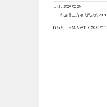
日期：2026-02-25
行唐县上方镇人民政府202
行唐县上方镇人民政府2026年