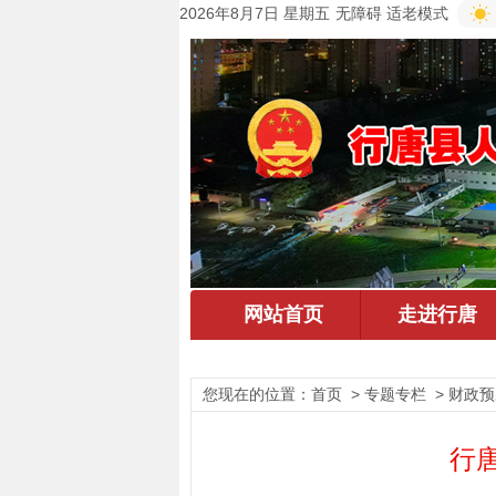
2026年8月7日 星期五
无障碍
适老模式
您现在的位置：
首页
> 专题专栏 > 财政
行