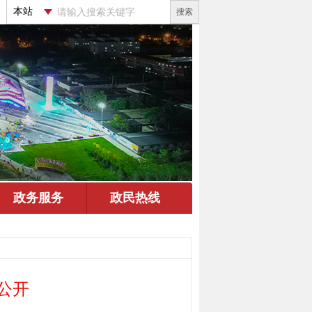
搜索
公开